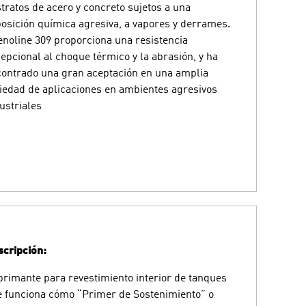
tratos de acero y concreto sujetos a una
osición química agresiva, a vapores y derrames.
noline 309 proporciona una resistencia
epcional al choque térmico y la abrasión, y ha
ontrado una gran aceptación en una amplia
iedad de aplicaciones en ambientes agresivos
ustriales
cripción:
rimante para revestimiento interior de tanques
 funciona cómo “Primer de Sostenimiento” o