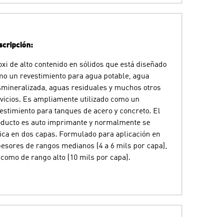
cripción:
xi de alto contenido en sólidos que está diseñado
o un revestimiento para agua potable, agua
mineralizada, aguas residuales y muchos otros
vicios. Es ampliamente utilizado como un
estimiento para tanques de acero y concreto. El
ducto es auto imprimante y normalmente se
ica en dos capas. Formulado para aplicación en
esores de rangos medianos (4 a 6 mils por capa),
 como de rango alto (10 mils por capa).