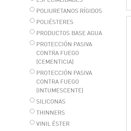
ESPECIALIDADES
POLIURETANOS RÍGIDOS
POLIÉSTERES
PRODUCTOS BASE AGUA
PROTECCIÓN PASIVA
CONTRA FUEGO
(CEMENTICIA)
PROTECCIÓN PASIVA
CONTRA FUEGO
(INTUMESCENTE)
SILICONAS
THINNERS
VINIL ÉSTER