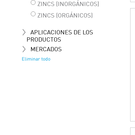
ZINCS (INORGÁNICOS)
ZINCS (ORGÁNICOS)
APLICACIONES DE LOS
PRODUCTOS
MERCADOS
Eliminar todo