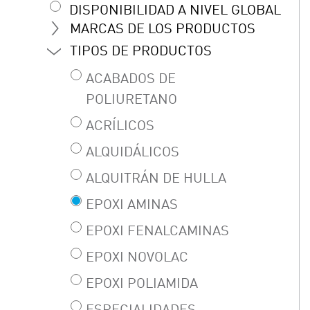
DISPONIBILIDAD A NIVEL GLOBAL
MARCAS DE LOS PRODUCTOS
TIPOS DE PRODUCTOS
ACABADOS DE
POLIURETANO
ACRÍLICOS
ALQUIDÁLICOS
ALQUITRÁN DE HULLA
EPOXI AMINAS
EPOXI FENALCAMINAS
EPOXI NOVOLAC
EPOXI POLIAMIDA