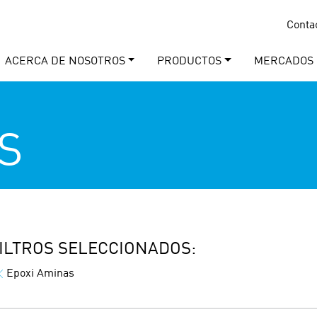
Conta
ACERCA DE NOSOTROS
PRODUCTOS
MERCADOS
S
ILTROS SELECCIONADOS:
Epoxi Aminas