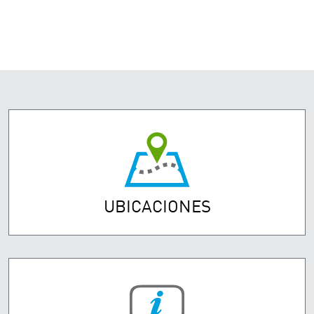
UBICACIONES