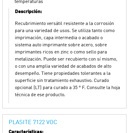
temperaturas
Descripción:
Recubrimiento versátil resistente a la corrosión
para una variedad de usos. Se utiliza tanto como
imprimación, capa intermedia o acabado o
sistema auto imprimante sobre acero, sobre
imprimantes ricos en zinc o como sello para
metalización. Puede ser recubierto con sí mismo,
o con una amplia variedad de acabados de alto
desempeño. Tiene propiedades tolerantes a la
superficie sin tratamiento exhaustivo. Curado
opcional (LT) para curado a 35 ° F. Consulte la hoja
técnica de ese producto.
PLASITE 7122 VOC
Características: