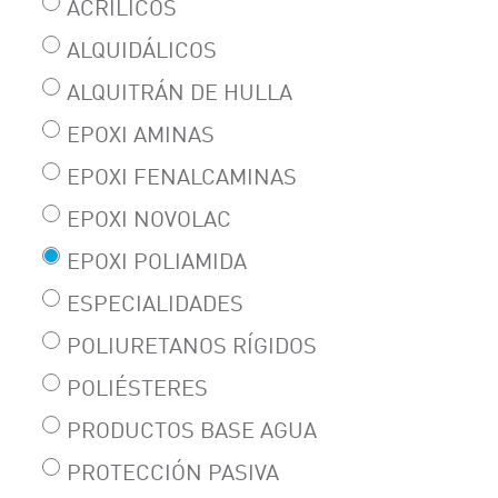
ACRÍLICOS
ALQUIDÁLICOS
ALQUITRÁN DE HULLA
EPOXI AMINAS
EPOXI FENALCAMINAS
EPOXI NOVOLAC
EPOXI POLIAMIDA
ESPECIALIDADES
POLIURETANOS RÍGIDOS
POLIÉSTERES
PRODUCTOS BASE AGUA
PROTECCIÓN PASIVA