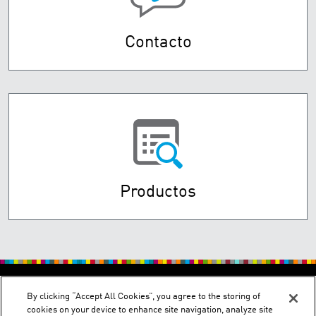
Contacto
Productos
By clicking “Accept All Cookies”, you agree to the storing of
cookies on your device to enhance site navigation, analyze site