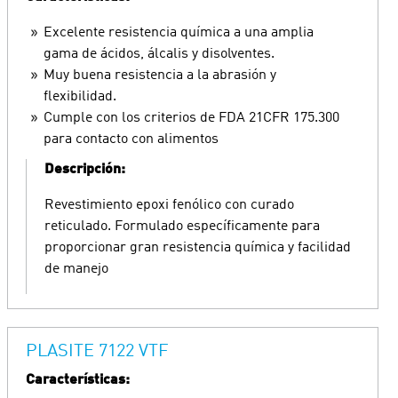
Excelente resistencia química a una amplia
gama de ácidos, álcalis y disolventes.
Muy buena resistencia a la abrasión y
flexibilidad.
Cumple con los criterios de FDA 21CFR 175.300
para contacto con alimentos
Descripción:
Revestimiento epoxi fenólico con curado
reticulado. Formulado específicamente para
proporcionar gran resistencia química y facilidad
de manejo
PLASITE 7122 VTF
Características: