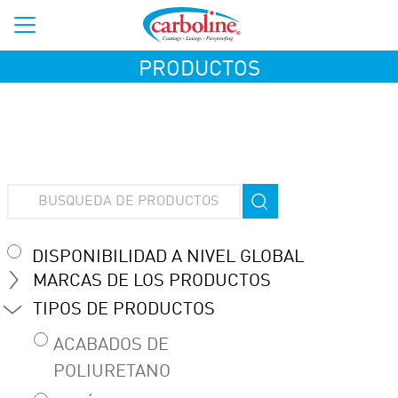
PRODUCTOS
DISPONIBILIDAD A NIVEL GLOBAL
MARCAS DE LOS PRODUCTOS
TIPOS DE PRODUCTOS
ACABADOS DE
POLIURETANO