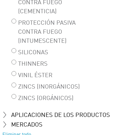
CONTRA FUEGO
(CEMENTICIA)
PROTECCIÓN PASIVA
CONTRA FUEGO
(INTUMESCENTE)
SILICONAS
THINNERS
VINIL ÉSTER
ZINCS (INORGÁNICOS)
ZINCS (ORGÁNICOS)
APLICACIONES DE LOS PRODUCTOS
MERCADOS
Eliminar todo