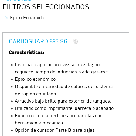
FILTROS SELECCIONADOS:
Epoxi Poliamida
CARBOGUARD 893 SG
Características:
Listo para aplicar una vez se mezcla; no
requiere tiempo de inducción o adelgazarse.
Epóxico económico
Disponible en variedad de colores del sistema
de rápido entintado.
Atractivo bajo brillo para exterior de tanques.
Utilizado como imprimante, barrera o acabado.
Funciona con superficies preparadas con
herramienta mecánica.
Opción de curador Parte B para bajas