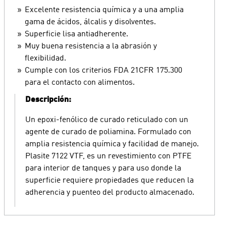
Excelente resistencia química y a una amplia
gama de ácidos, álcalis y disolventes.
Superficie lisa antiadherente.
Muy buena resistencia a la abrasión y
flexibilidad.
Cumple con los criterios FDA 21CFR 175.300
para el contacto con alimentos.
Descripción:
Un epoxi-fenólico de curado reticulado con un
agente de curado de poliamina. Formulado con
amplia resistencia química y facilidad de manejo.
Plasite 7122 VTF, es un revestimiento con PTFE
para interior de tanques y para uso donde la
superficie requiere propiedades que reducen la
adherencia y puenteo del producto almacenado.