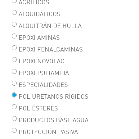
ACRÍLICOS
ALQUIDÁLICOS
ALQUITRÁN DE HULLA
EPOXI AMINAS
EPOXI FENALCAMINAS
EPOXI NOVOLAC
EPOXI POLIAMIDA
ESPECIALIDADES
POLIURETANOS RÍGIDOS
POLIÉSTERES
PRODUCTOS BASE AGUA
PROTECCIÓN PASIVA