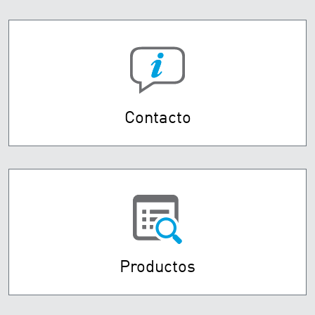
Contacto
Productos