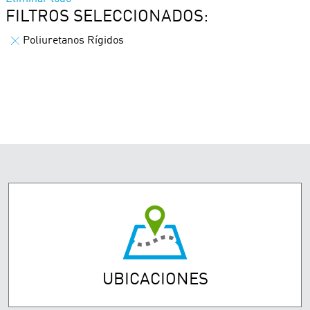
FILTROS SELECCIONADOS:
Poliuretanos Rígidos
UBICACIONES