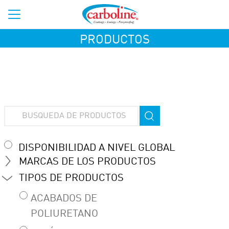
PRODUCTOS
DISPONIBILIDAD A NIVEL GLOBAL
MARCAS DE LOS PRODUCTOS
TIPOS DE PRODUCTOS
ACABADOS DE
POLIURETANO