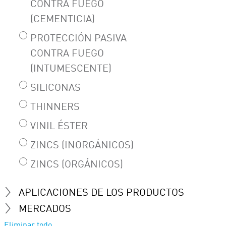
CONTRA FUEGO
(CEMENTICIA)
PROTECCIÓN PASIVA
CONTRA FUEGO
(INTUMESCENTE)
SILICONAS
THINNERS
VINIL ÉSTER
ZINCS (INORGÁNICOS)
ZINCS (ORGÁNICOS)
APLICACIONES DE LOS PRODUCTOS
MERCADOS
Eliminar todo