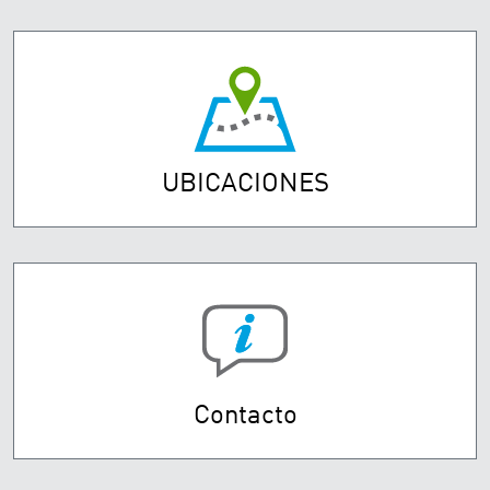
UBICACIONES
Contacto