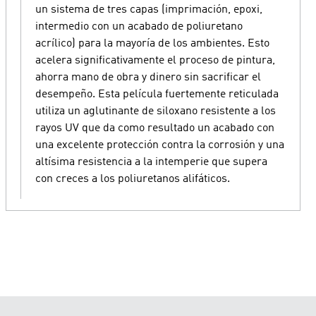
un sistema de tres capas (imprimación, epoxi,
intermedio con un acabado de poliuretano
acrílico) para la mayoría de los ambientes. Esto
acelera significativamente el proceso de pintura,
ahorra mano de obra y dinero sin sacrificar el
desempeño. Esta película fuertemente reticulada
utiliza un aglutinante de siloxano resistente a los
rayos UV que da como resultado un acabado con
una excelente protección contra la corrosión y una
altísima resistencia a la intemperie que supera
con creces a los poliuretanos alifáticos.