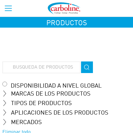
PRODUCTOS
DISPONIBILIDAD A NIVEL GLOBAL
MARCAS DE LOS PRODUCTOS
TIPOS DE PRODUCTOS
APLICACIONES DE LOS PRODUCTOS
MERCADOS
Eliminar todo