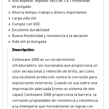
Alto espesor, espesor seco de 3 a 7 milésimas
de pulgada
Ahorra tiempo, trabajo y dinero importantes
Larga vida útil
Cumple con VOC
Excelente durabilidad
Buena flexibilidad y resistencia a la abrasión
Vida útil prolongada
Descripción:
Carboxane 2000 es un recubrimiento
ultraduradero, sin isocianatos,que proporciona un
color excepcional y retención de brillo, así como
una excelente protección contra la corrosión para
exposiciones exteriores. Cuando se usa sobre una
imprimación adecuada (como un sistema de dos
capas) Carboxane 2000 proporciona la barrera, la
corrosión propiedades de resistencia y resistencia
a la intemperie que normalmente se logran con