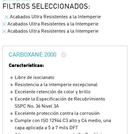
FILTROS SELECCIONADOS:
Acabados Ultra Resistentes a la Intemperie
Acabados Ultra Resistentes a la Intemperie
Acabados Ultra Resistentes a la Intemperie
CARBOXANE 2000
Características:
Libre de isocianato
Resistencia a la intemperie excepcional
Excelente retención de color y brillo
Excede la Especificación de Recubrimiento
SSPC No. 36 Nivel 3A
Excelente protección contra la corrosión
Cumple con ISO 12944 C3 alto y C4 medio, una
capa aplicada a 5 a 7 mils DFT