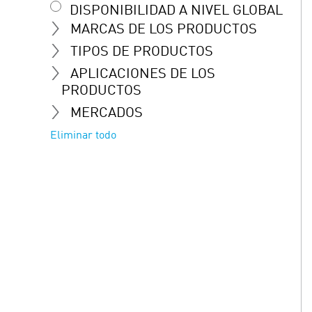
DISPONIBILIDAD A NIVEL GLOBAL
MARCAS DE LOS PRODUCTOS
TIPOS DE PRODUCTOS
APLICACIONES DE LOS
PRODUCTOS
MERCADOS
Eliminar todo