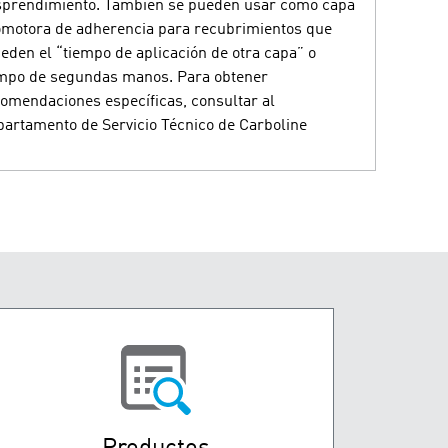
sprendimiento. También se pueden usar como capa
motora de adherencia para recubrimientos que
eden el “tiempo de aplicación de otra capa” o
mpo de segundas manos. Para obtener
omendaciones específicas, consultar al
artamento de Servicio Técnico de Carboline