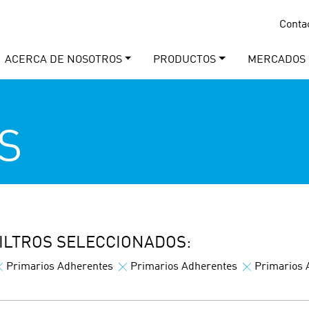
Conta
ACERCA DE NOSOTROS
PRODUCTOS
MERCADOS
S
ILTROS SELECCIONADOS:
Primarios Adherentes
Primarios Adherentes
Primarios 