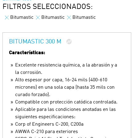
FILTROS SELECCIONADOS:
Bitumastic
Bitumastic
Bitumastic
BITUMASTIC 300 M
Características:
Excelente resistencia química, a la abrasión y a
la corrosión.
Alto espesor por capa, 16-24 mils (400-610
micrones) en una sola capa (hasta 35 mils con
curado forzado).
Compatible con protección catódica controlada.
Aplicable para las condiciones anotadas en las
siguientes especificaciones:
Corp of Engineers C-200, C200a
AWWA C-210 para exteriores