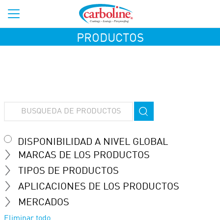
PRODUCTOS
DISPONIBILIDAD A NIVEL GLOBAL
MARCAS DE LOS PRODUCTOS
TIPOS DE PRODUCTOS
APLICACIONES DE LOS PRODUCTOS
MERCADOS
Eliminar todo