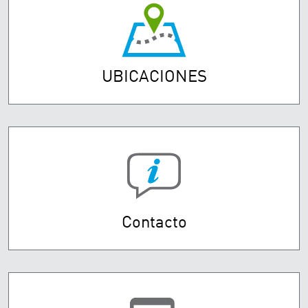
UBICACIONES
Contacto