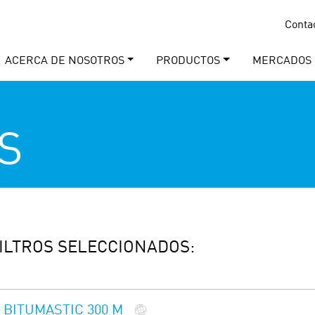
Conta
ACERCA DE NOSOTROS
PRODUCTOS
MERCADOS
S
ILTROS SELECCIONADOS:
BITUMASTIC 300 M