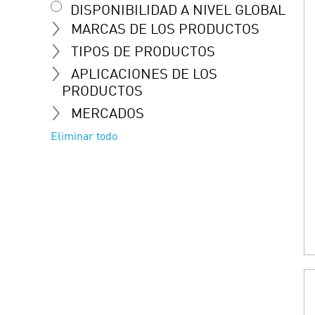
DISPONIBILIDAD A NIVEL GLOBAL
MARCAS DE LOS PRODUCTOS
TIPOS DE PRODUCTOS
APLICACIONES DE LOS
PRODUCTOS
MERCADOS
Eliminar todo