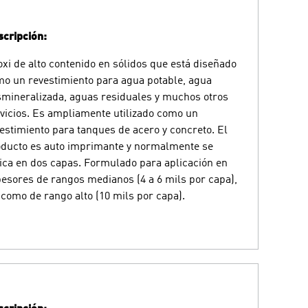
cripción:
xi de alto contenido en sólidos que está diseñado
o un revestimiento para agua potable, agua
mineralizada, aguas residuales y muchos otros
vicios. Es ampliamente utilizado como un
estimiento para tanques de acero y concreto. El
ducto es auto imprimante y normalmente se
ica en dos capas. Formulado para aplicación en
esores de rangos medianos (4 a 6 mils por capa),
 como de rango alto (10 mils por capa).