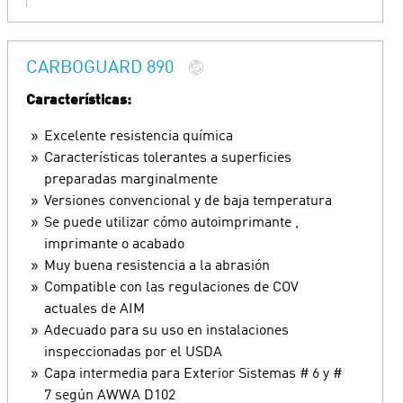
CARBOGUARD 890
Características:
Excelente resistencia química
Características tolerantes a superficies
preparadas marginalmente
Versiones convencional y de baja temperatura
Se puede utilizar cómo autoimprimante ,
imprimante o acabado
Muy buena resistencia a la abrasión
Compatible con las regulaciones de COV
actuales de AIM
Adecuado para su uso en instalaciones
inspeccionadas por el USDA
Capa intermedia para Exterior Sistemas # 6 y #
7 según AWWA D102