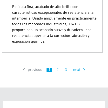
Película fina, acabado de alto brillo con
características excepcionales de resistencia a la
intemperie. Usado ampliamente en prácticamente
todos los mercados industriales, 134 HG
proporciona un acabado suave y duradero , con
resistencia superior a la corrosión, abrasión y
exposición química.
← previous
1
2
3
next →