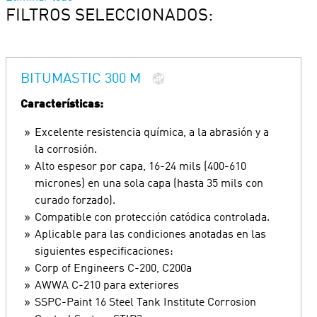
FILTROS SELECCIONADOS:
BITUMASTIC 300 M
Características:
Excelente resistencia química, a la abrasión y a
la corrosión.
Alto espesor por capa, 16-24 mils (400-610
micrones) en una sola capa (hasta 35 mils con
curado forzado).
Compatible con protección catódica controlada.
Aplicable para las condiciones anotadas en las
siguientes especificaciones:
Corp of Engineers C-200, C200a
AWWA C-210 para exteriores
SSPC-Paint 16 Steel Tank Institute Corrosion