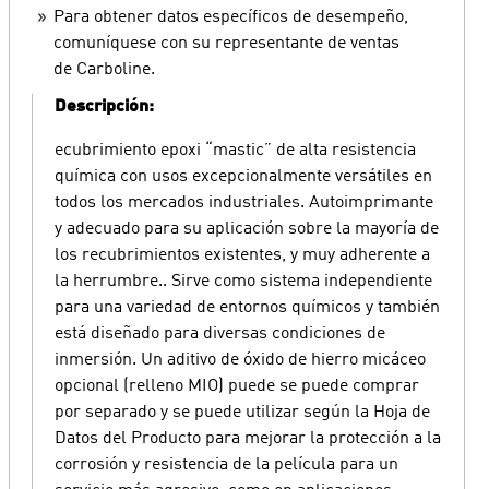
Para obtener datos específicos de desempeño,
comuníquese con su representante de ventas
de Carboline.
Descripción:
ecubrimiento epoxi “mastic” de alta resistencia
química con usos excepcionalmente versátiles en
todos los mercados industriales. Autoimprimante
y adecuado para su aplicación sobre la mayoría de
los recubrimientos existentes, y muy adherente a
la herrumbre.. Sirve como sistema independiente
para una variedad de entornos químicos y también
está diseñado para diversas condiciones de
inmersión. Un aditivo de óxido de hierro micáceo
opcional (relleno MIO) puede se puede comprar
por separado y se puede utilizar según la Hoja de
Datos del Producto para mejorar la protección a la
corrosión y resistencia de la película para un