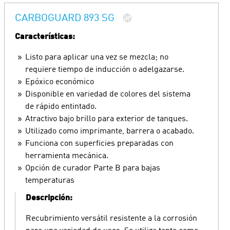
CARBOGUARD 893 SG
Características:
Listo para aplicar una vez se mezcla; no
requiere tiempo de inducción o adelgazarse.
Epóxico económico
Disponible en variedad de colores del sistema
de rápido entintado.
Atractivo bajo brillo para exterior de tanques.
Utilizado como imprimante, barrera o acabado.
Funciona con superficies preparadas con
herramienta mecánica.
Opción de curador Parte B para bajas
temperaturas
Descripción:
Recubrimiento versátil resistente a la corrosión