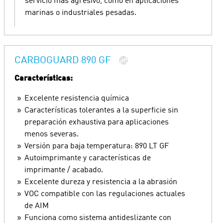
servicio más agresivo, como en aplicaciones
marinas o industriales pesadas.
CARBOGUARD 890 GF
Características:
Excelente resistencia química
Características tolerantes a la superficie sin
preparación exhaustiva para aplicaciones
menos severas.
Versión para baja temperatura: 890 LT GF
Autoimprimante y características de
imprimante / acabado.
Excelente dureza y resistencia a la abrasión
VOC compatible con las regulaciones actuales
de AIM
Funciona como sistema antideslizante con