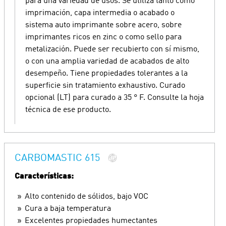
para una variedad de usos. Se utiliza tanto como
imprimación, capa intermedia o acabado o
sistema auto imprimante sobre acero, sobre
imprimantes ricos en zinc o como sello para
metalización. Puede ser recubierto con sí mismo,
o con una amplia variedad de acabados de alto
desempeño. Tiene propiedades tolerantes a la
superficie sin tratamiento exhaustivo. Curado
opcional (LT) para curado a 35 ° F. Consulte la hoja
técnica de ese producto.
CARBOMASTIC 615
Características:
Alto contenido de sólidos, bajo VOC
Cura a baja temperatura
Excelentes propiedades humectantes