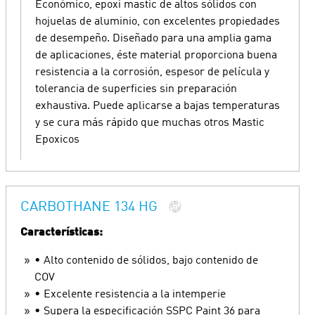
Económico, epoxi mastic de altos sólidos con
hojuelas de aluminio, con excelentes propiedades
de desempeño. Diseñado para una amplia gama
de aplicaciones, éste material proporciona buena
resistencia a la corrosión, espesor de película y
tolerancia de superficies sin preparación
exhaustiva. Puede aplicarse a bajas temperaturas
y se cura más rápido que muchas otros Mastic
Epoxicos
CARBOTHANE 134 HG
Características:
• Alto contenido de sólidos, bajo contenido de
COV
• Excelente resistencia a la intemperie
• Supera la especificación SSPC Paint 36 para