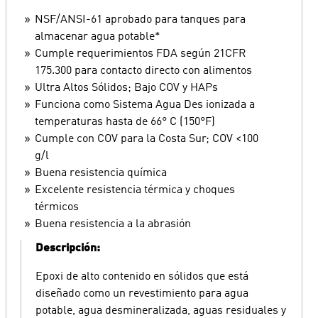
NSF/ANSI-61 aprobado para tanques para
almacenar agua potable*
Cumple requerimientos FDA según 21CFR
175.300 para contacto directo con alimentos
Ultra Altos Sólidos; Bajo COV y HAPs
Funciona como Sistema Agua Des ionizada a
temperaturas hasta de 66° C (150°F)
Cumple con COV para la Costa Sur; COV <100
g/l
Buena resistencia química
Excelente resistencia térmica y choques
térmicos
Buena resistencia a la abrasión
Descripción:
Epoxi de alto contenido en sólidos que está
diseñado como un revestimiento para agua
potable, agua desmineralizada, aguas residuales y