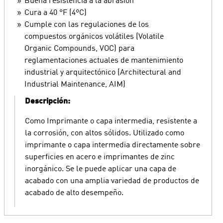
Buena resistencia a la abrasión
Cura a 40 °F (4ºC)
Cumple con las regulaciones de los
compuestos orgánicos volátiles (Volatile
Organic Compounds, VOC) para
reglamentaciones actuales de mantenimiento
industrial y arquitectónico (Architectural and
Industrial Maintenance, AIM)
Descripción:
Como Imprimante o capa intermedia, resistente a
la corrosión, con altos sólidos. Utilizado como
imprimante o capa intermedia directamente sobre
superficies en acero e imprimantes de zinc
inorgánico. Se le puede aplicar una capa de
acabado con una amplia variedad de productos de
acabado de alto desempeño.