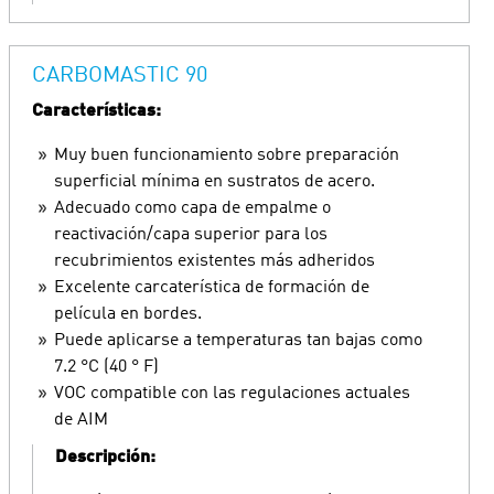
CARBOMASTIC 90
Características:
Muy buen funcionamiento sobre preparación
superficial mínima en sustratos de acero.
Adecuado como capa de empalme o
reactivación/capa superior para los
recubrimientos existentes más adheridos
Excelente carcaterística de formación de
película en bordes.
Puede aplicarse a temperaturas tan bajas como
7.2 °C (40 ° F)
VOC compatible con las regulaciones actuales
de AIM
Descripción: