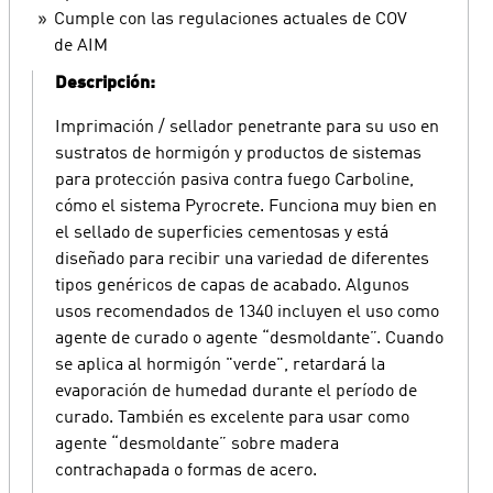
Cumple con las regulaciones actuales de COV
de AIM
Descripción:
Imprimación / sellador penetrante para su uso en
sustratos de hormigón y productos de sistemas
para protección pasiva contra fuego Carboline,
cómo el sistema Pyrocrete. Funciona muy bien en
el sellado de superficies cementosas y está
diseñado para recibir una variedad de diferentes
tipos genéricos de capas de acabado. Algunos
usos recomendados de 1340 incluyen el uso como
agente de curado o agente “desmoldante”. Cuando
se aplica al hormigón "verde", retardará la
evaporación de humedad durante el período de
curado. También es excelente para usar como
agente “desmoldante” sobre madera
contrachapada o formas de acero.