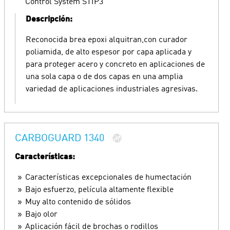
Control System STIP3
Descripción:
Reconocida brea epoxi alquitran,con curador
poliamida, de alto espesor por capa aplicada y
para proteger acero y concreto en aplicaciones de
una sola capa o de dos capas en una amplia
variedad de aplicaciones industriales agresivas.
CARBOGUARD 1340
Características:
Características excepcionales de humectación
Bajo esfuerzo, película altamente flexible
Muy alto contenido de sólidos
Bajo olor
Aplicación fácil de brochas o rodillos