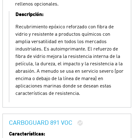
rellenos opcionales.
Descripción:
Recubrimiento epóxico reforzado con fibra de
vidrio y resistente a productos químicos con
amplia versatilidad en todos los mercados
industriales. Es autoimprimante. El refuerzo de
fibra de vidrio mejora la resistencia interna de la
película, la dureza, el impacto y la resistencia a la
abrasión. A menudo se usa en servicio severo (por
encima o debajo de la línea de marea) en
aplicaciones marinas donde se desean estas
características de resistencia.
CARBOGUARD 891 VOC
Características: