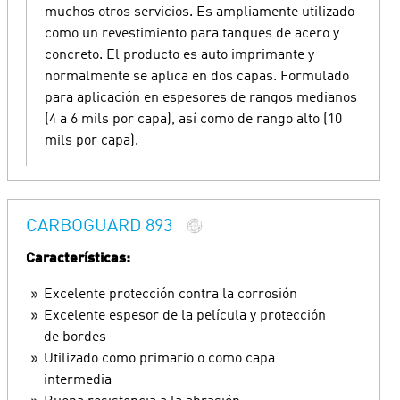
muchos otros servicios. Es ampliamente utilizado
como un revestimiento para tanques de acero y
concreto. El producto es auto imprimante y
normalmente se aplica en dos capas. Formulado
para aplicación en espesores de rangos medianos
(4 a 6 mils por capa), así como de rango alto (10
mils por capa).
CARBOGUARD 893
Características:
Excelente protección contra la corrosión
Excelente espesor de la película y protección
de bordes
Utilizado como primario o como capa
intermedia