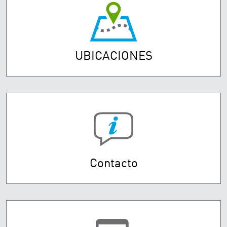
UBICACIONES
Contacto