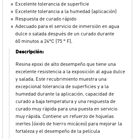
Excelente tolerancia de superficie
Excelente tolerancia a la humedad (aplicación)
Respuesta de curado rápido
Adecuado para el servicio de inmersión en agua
dulce o salada después de un curado durante
60 minutos a 24°C (75 ° F).
Descripción:
Resina epoxi de alto desempeño que tiene una
excelente resistencia a la exposición al agua dulce
y salada. Este recubrimiento muestra una
excepcional tolerancia de superficies y a la
humedad durante la aplicación, capacidad de
curado a baja temperatura y una respuesta de
curado muy rápida para una puesta en servicio
muy rápida. Contiene un refuerzo de hojuelas
inertes (óxido de hierro micáceo) para mejorar la
fortaleza y el desempeño de la película