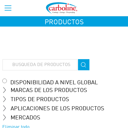
PRODUCTOS
DISPONIBILIDAD A NIVEL GLOBAL
MARCAS DE LOS PRODUCTOS
TIPOS DE PRODUCTOS
APLICACIONES DE LOS PRODUCTOS
MERCADOS
Eliminar todo