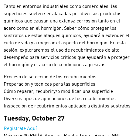
Tanto en entornos industriales como comerciales, las
superficies suelen ser atacadas por diversos productos
químicos que causan una extensa corrosión tanto en el
acero como en el hormigón. Saber cómo proteger los
sustratos de estos ataques químicos, ayudará a extender el
ciclo de vida y a mejorar el aspecto del hormigón. En esta
sesión, exploraremos el uso de recubrimientos de alto
desempeño para servicios críticos que ayudarán a proteger
el hormigón y el acero de condiciones agresivas.
Proceso de selección de los recubrimientos
Preparación y técnicas para las superficies
Cómo reparar, recubriry/o modificar una superficie
Diversos tipos de aplicaciones de los recubrimientos
Inspección de recubrimientos aplicado a distintos sustratos
Tuesday, October 27
Registrate Aquí