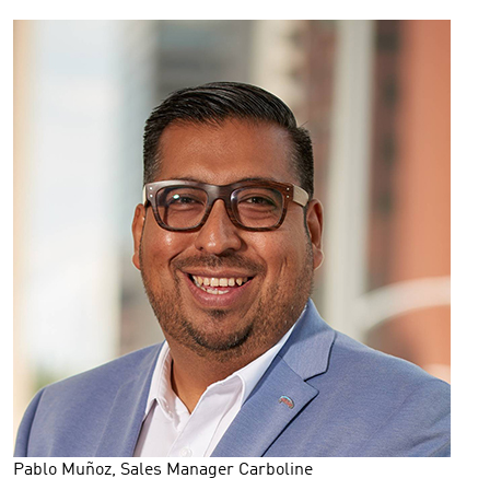
Pablo Muñoz, Sales Manager Carboline