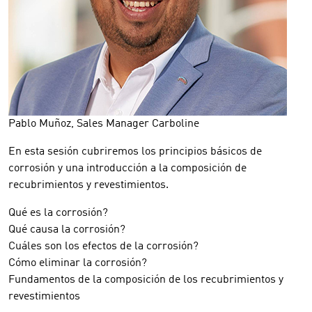
Pablo Muñoz, Sales Manager Carboline
En esta sesión cubriremos los principios básicos de
corrosión y una introducción a la composición de
recubrimientos y revestimientos.
Qué es la corrosión?
Qué causa la corrosión?
Cuáles son los efectos de la corrosión?
Cómo eliminar la corrosión?
Fundamentos de la composición de los recubrimientos y
revestimientos