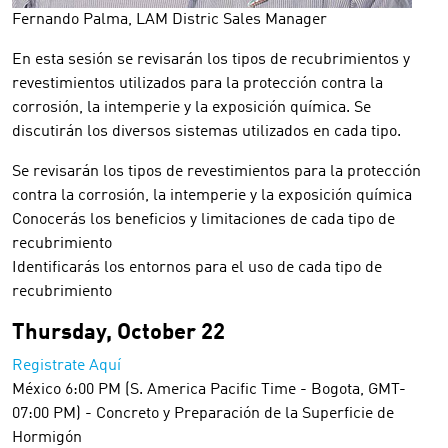
Fernando Palma, LAM Distric Sales Manager
En esta sesión se revisarán los tipos de recubrimientos y
revestimientos utilizados para la protección contra la
corrosión, la intemperie y la exposición química. Se
discutirán los diversos sistemas utilizados en cada tipo.
Se revisarán los tipos de revestimientos para la protección
contra la corrosión, la intemperie y la exposición química
Conocerás los beneficios y limitaciones de cada tipo de
recubrimiento
Identificarás los entornos para el uso de cada tipo de
recubrimiento
Thursday, October 22
Registrate Aquí
México 6:00 PM (S. America Pacific Time - Bogota, GMT-
07:00 PM) - Concreto y Preparación de la Superficie de
Hormigón