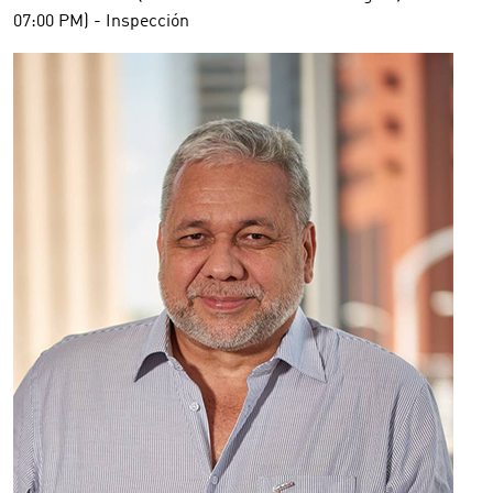
07:00 PM) - Inspección