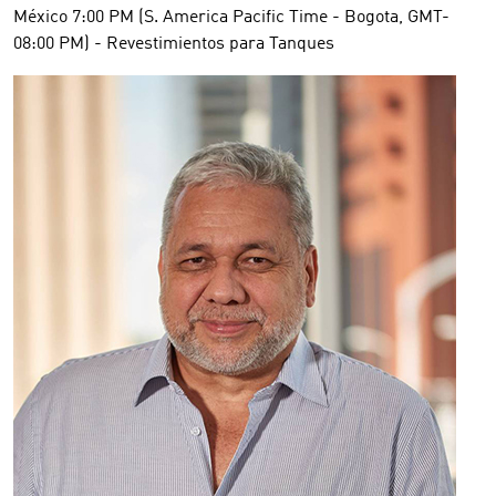
México 7:00 PM (S. America Pacific Time - Bogota, GMT-
08:00 PM) - Revestimientos para Tanques