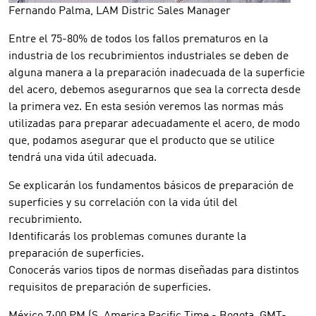
Fernando Palma, LAM Distric Sales Manager
Entre el 75-80% de todos los fallos prematuros en la
industria de los recubrimientos industriales se deben de
alguna manera a la preparación inadecuada de la superficie
del acero, debemos asegurarnos que sea la correcta desde
la primera vez. En esta sesión veremos las normas más
utilizadas para preparar adecuadamente el acero, de modo
que, podamos asegurar que el producto que se utilice
tendrá una vida útil adecuada.
Se explicarán los fundamentos básicos de preparación de
superficies y su correlación con la vida útil del
recubrimiento.
Identificarás los problemas comunes durante la
preparación de superficies.
Conocerás varios tipos de normas diseñadas para distintos
requisitos de preparación de superficies.