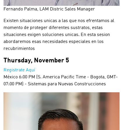
Fernando Palma, LAM Distric Sales Manager
Existen situaciones unicas a las que nos efrentamos al
momento de proteger diferentes sustratos, estas
situaciones exigen soluciones unicas. En esta sesion
abordaremos esas necesidades especiales en los
recubrimientos
Thursday, November 5
Registrate Aquí
México 6:00 PM (S. America Pacific Time - Bogota, GMT-
07:00 PM) - Sistemas para Nuevas Construcciones