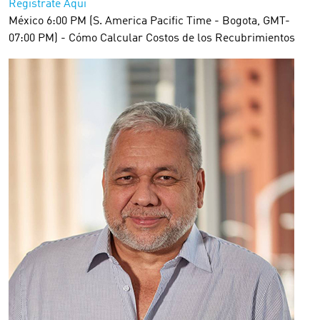
Registrate Aquí
México 6:00 PM (S. America Pacific Time - Bogota, GMT-
07:00 PM) - Cómo Calcular Costos de los Recubrimientos