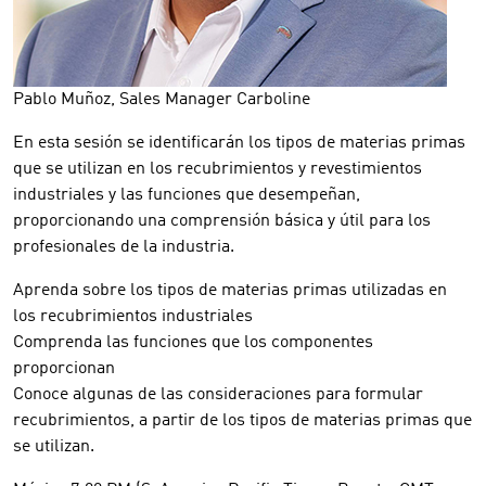
Pablo Muñoz, Sales Manager Carboline
En esta sesión se identificarán los tipos de materias primas
que se utilizan en los recubrimientos y revestimientos
industriales y las funciones que desempeñan,
proporcionando una comprensión básica y útil para los
profesionales de la industria.
Aprenda sobre los tipos de materias primas utilizadas en
los recubrimientos industriales
Comprenda las funciones que los componentes
proporcionan
Conoce algunas de las consideraciones para formular
recubrimientos, a partir de los tipos de materias primas que
se utilizan.