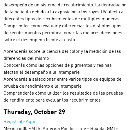
desempeño de un sistema de recubrimiento. La degradación
de la película debido a la exposición a los rayos UV afecta a
diferentes tipos de recubrimientos de múltiples maneras.
Comprender cómo evaluar y diferenciar los distintos tipos
de recubrimientos permitirá tomar las mejores decisiones
sobre el desempeño frente al costo.
Aprenderás sobre la ciencia del color y la medición de las
diferencias del mismo
Conocerás cómo las opciones de pigmentos y resinas
afectan el desempeño a la intemperie
Aprenderás a seleccionar entre varios tipos de equipos de
prueba de rendimiento a la intemperie
Comprenderás cómo utilizar los resultados de las pruebas
de rendimiento para evaluar los recubrimientos
Thursday, October 29
Registrate Aquí
México 6:00 PM (S. America Pacific Time - Bogota, GMT-