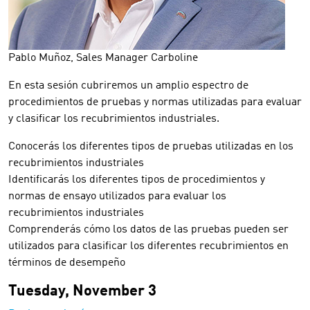
Pablo Muñoz, Sales Manager Carboline
En esta sesión cubriremos un amplio espectro de
procedimientos de pruebas y normas utilizadas para evaluar
y clasificar los recubrimientos industriales.
Conocerás los diferentes tipos de pruebas utilizadas en los
recubrimientos industriales
Identificarás los diferentes tipos de procedimientos y
normas de ensayo utilizados para evaluar los
recubrimientos industriales
Comprenderás cómo los datos de las pruebas pueden ser
utilizados para clasificar los diferentes recubrimientos en
términos de desempeño
Tuesday, November 3