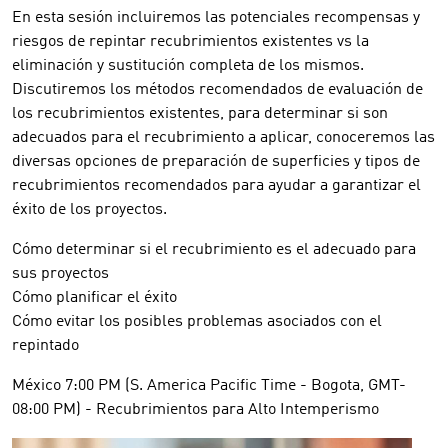
En esta sesión incluiremos las potenciales recompensas y
riesgos de repintar recubrimientos existentes vs la
eliminación y sustitución completa de los mismos.
Discutiremos los métodos recomendados de evaluación de
los recubrimientos existentes, para determinar si son
adecuados para el recubrimiento a aplicar, conoceremos las
diversas opciones de preparación de superficies y tipos de
recubrimientos recomendados para ayudar a garantizar el
éxito de los proyectos.
Cómo determinar si el recubrimiento es el adecuado para
sus proyectos
Cómo planificar el éxito
Cómo evitar los posibles problemas asociados con el
repintado
México 7:00 PM (S. America Pacific Time - Bogota, GMT-
08:00 PM) - Recubrimientos para Alto Intemperismo