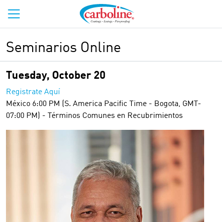
Seminarios Online
Tuesday, October 20
Registrate Aquí
México 6:00 PM (S. America Pacific Time - Bogota, GMT-
07:00 PM) - Términos Comunes en Recubrimientos