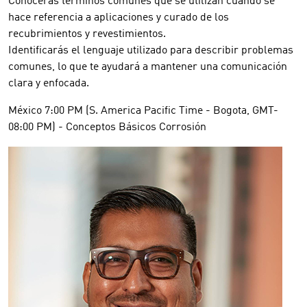
Conocerás términos comunes que se utilizan cuando se
hace referencia a aplicaciones y curado de los
recubrimientos y revestimientos.
Identificarás el lenguaje utilizado para describir problemas
comunes, lo que te ayudará a mantener una comunicación
clara y enfocada.
México 7:00 PM (S. America Pacific Time - Bogota, GMT-
08:00 PM) - Conceptos Básicos Corrosión