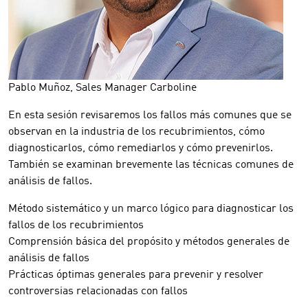
Pablo Muñoz, Sales Manager Carboline
En esta sesión revisaremos los fallos más comunes que se
observan en la industria de los recubrimientos, cómo
diagnosticarlos, cómo remediarlos y cómo prevenirlos.
También se examinan brevemente las técnicas comunes de
análisis de fallos.
Método sistemático y un marco lógico para diagnosticar los
fallos de los recubrimientos
Comprensión básica del propósito y métodos generales de
análisis de fallos
Prácticas óptimas generales para prevenir y resolver
controversias relacionadas con fallos