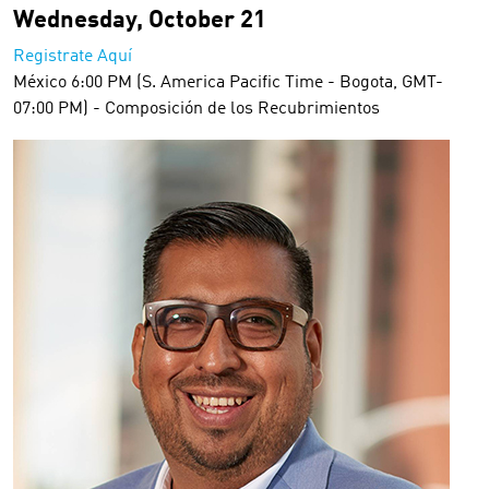
Wednesday, October 21
Registrate Aquí
México 6:00 PM (S. America Pacific Time - Bogota, GMT-
07:00 PM) - Composición de los Recubrimientos