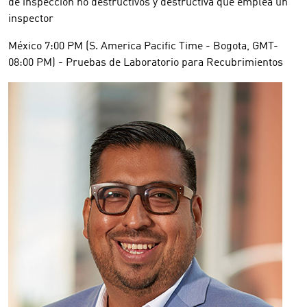
de inspección no destructivos y destructiva que emplea un
inspector
México 7:00 PM (S. America Pacific Time - Bogota, GMT-
08:00 PM) - Pruebas de Laboratorio para Recubrimientos