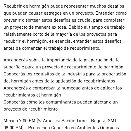
Recubrir de hormigón puede representar muchos desafíos
que pueden causar estragos en un proyecto. Entender cómo
prevenir o sortear estos desafíos es crucial para completar
un proyecto de manera exitosa. Debido al tiempo de trabajo
relativamente corto de la mayoría de los proyectos para
recubrir el hormigón, es esencial entender estos desafíos
antes de comenzar el trabajo de recubrimiento.
Aprenderás sobre la importancia de la preparación de la
superficie para un proyecto de recubrimiento de hormigón
Conocerás los requisitos de la industria para la preparación
del hormigón antes de la aplicación de recubrimientos
Aprenderás a comprobar la humedad antes de aplicar los
recubrimientos al hormigón
Conocerás cómo los contaminantes pueden afectar a un
proyecto de recubrimiento
México 7:00 PM (S. America Pacific Time - Bogota, GMT-
08:00 PM) - Protección Concreto en Ambientes Químicos