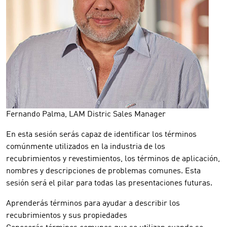
Fernando Palma, LAM Distric Sales Manager
En esta sesión serás capaz de identificar los términos
comúnmente utilizados en la industria de los
recubrimientos y revestimientos, los términos de aplicación,
nombres y descripciones de problemas comunes. Esta
sesión será el pilar para todas las presentaciones futuras.
Aprenderás términos para ayudar a describir los
recubrimientos y sus propiedades