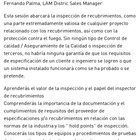
Fernando Palma, LAM Distric Sales Manager
Esta sesión abarcará la inspección de recubrimientos, como
una parte extremadamente valiosa de cualquier proyecto
relacionado con los recubrimientos, así como con la
protección contra el fuego. Sin ningún tipo de Control de
calidad / Aseguramiento de la Calidad o inspección de
terceros, no habría ninguna garantía de que los requisitos
de especificación de un cliente o ingeniero se logren o que
un sistema instalado funcionará como se ha probado o se
pretende.
Aprenderás el valor de la inspección y el papel del inspector
de recubrimientos
Comprenderás la importancia de la documentación y el
cumplimientos de requisitos del proveedor de
especificaciones y/o recubrimientos en relación con las
normas de la industria y los " hold points" de inspección.
Conocerás los tipos de equipos y procedimientos de pruebas