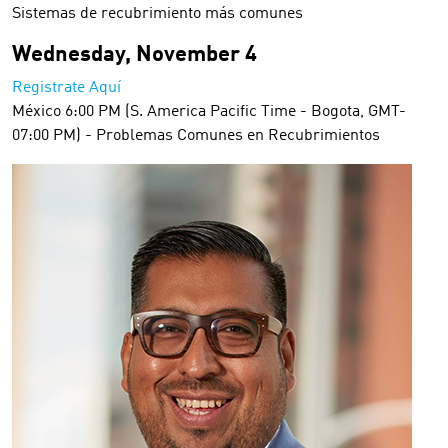
Sistemas de recubrimiento más comunes
Wednesday, November 4
Registrate Aquí
México 6:00 PM (S. America Pacific Time - Bogota, GMT-
07:00 PM) - Problemas Comunes en Recubrimientos