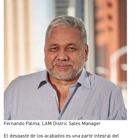
Fernando Palma, LAM Distric Sales Manager
El desgaste de los acabados es una parte integral del