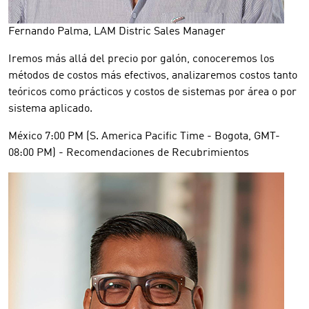
Fernando Palma, LAM Distric Sales Manager
Iremos más allá del precio por galón, conoceremos los
métodos de costos más efectivos, analizaremos costos tanto
teóricos como prácticos y costos de sistemas por área o por
sistema aplicado.
México 7:00 PM (S. America Pacific Time - Bogota, GMT-
08:00 PM) - Recomendaciones de Recubrimientos