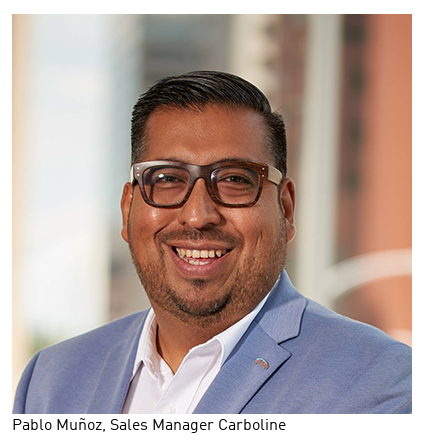
Pablo Muñoz, Sales Manager Carboline