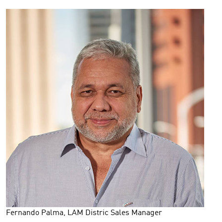
Fernando Palma, LAM Distric Sales Manager