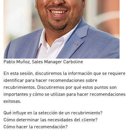
Pablo Muñoz, Sales Manager Carboline
En esta sesión, discutiremos la información que se requiere
identificar para hacer recomendaciones sobre
recubrimientos. Discutiremos por qué estos puntos son
importantes y cómo se utilizan para hacer recomendaciones
exitosas.
Qué influye en la selección de un recubrimiento?
Cómo determinar las necesidades del cliente?
Cómo hacer la recomendación?