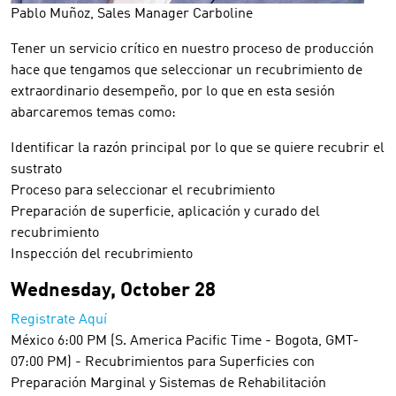
Pablo Muñoz, Sales Manager Carboline
Tener un servicio crítico en nuestro proceso de producción
hace que tengamos que seleccionar un recubrimiento de
extraordinario desempeño, por lo que en esta sesión
abarcaremos temas como:
Identificar la razón principal por lo que se quiere recubrir el
sustrato
Proceso para seleccionar el recubrimiento
Preparación de superficie, aplicación y curado del
recubrimiento
Inspección del recubrimiento
Wednesday, October 28
Registrate Aquí
México 6:00 PM (S. America Pacific Time - Bogota, GMT-
07:00 PM) - Recubrimientos para Superficies con
Preparación Marginal y Sistemas de Rehabilitación